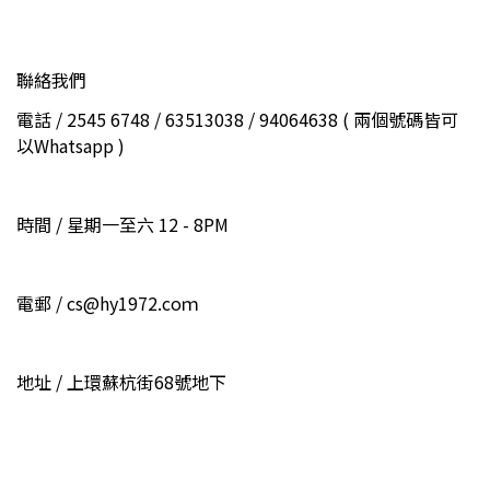
聯絡我們
電話 / 2545 6748 / 63513038 / 94064638 ( 兩個號碼皆可
以Whatsapp )
時間 / 星期一至六 12 - 8PM
電郵 / cs@hy1972.coｍ
地址 / 上環蘇杭街68號地下