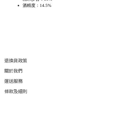
酒精度：14.5%
顧客服務
退換貨政策
關於我們
運送服務
條款及細則