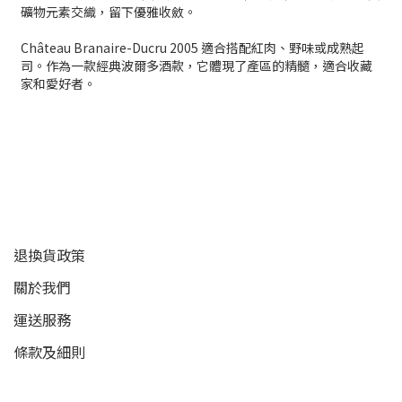
礦物元素交織，留下優雅收斂。
Château Branaire-Ducru 2005 適合搭配紅肉、野味或成熟起
司。作為一款經典波爾多酒款，它體現了產區的精髓，適合收藏
家和愛好者。
顧客服務
退換貨政策
關於我們
運送服務
條款及細則