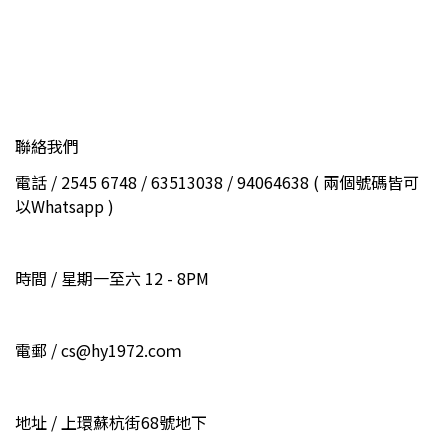
聯絡我們
電話 / 2545 6748 / 63513038 / 94064638 ( 兩個號碼皆可
以Whatsapp )
時間 / 星期一至六 12 - 8PM
電郵 / cs@hy1972.coｍ
地址 / 上環蘇杭街68號地下