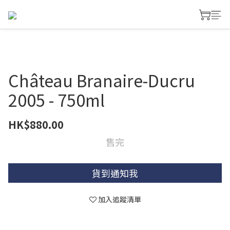
Château Branaire-Ducru
2005 - 750ml
HK$880.00
售完
貨到通知我
加入追蹤清單