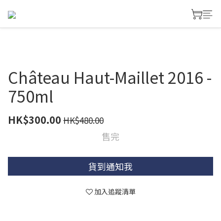
Château Haut-Maillet 2016 -
750ml
HK$300.00
HK$480.00
售完
貨到通知我
加入追蹤清單