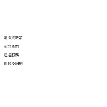
顧客服務
退換貨政策
關於我們
運送服務
條款及細則