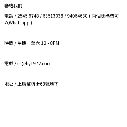
聯絡我們
電話 / 2545 6748 / 63513038 / 94064638 ( 兩個號碼皆可
以Whatsapp )
時間 / 星期一至六 12 - 8PM
電郵 / cs@hy1972.coｍ
地址 / 上環蘇杭街68號地下