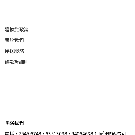
顧客服務
退換貨政策
關於我們
運送服務
條款及細則
聯絡我們
電話 / 2545 6748 / 63513038 / 94064638 ( 兩個號碼皆可