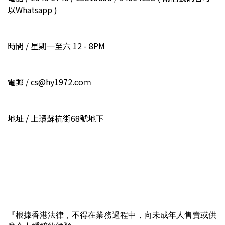
以Whatsapp )
時間 / 星期一至六 12 - 8PM
電郵 / cs@hy1972.coｍ
地址 / 上環蘇杭街68號地下
『根據香港法律，不得在業務過程中，向未成年人售賣或供