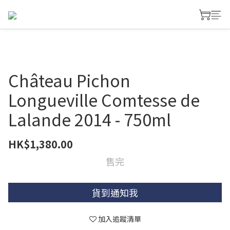
Château Pichon
Longueville Comtesse de
Lalande 2014 - 750ml
HK$1,380.00
售完
貨到通知我
加入追蹤清單