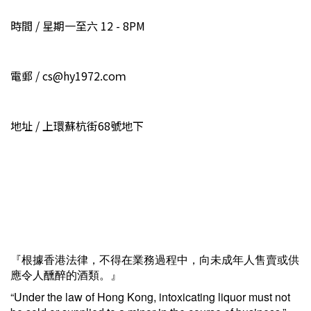
時間 / 星期一至六 12 - 8PM
電郵 / cs@hy1972.coｍ
地址 / 上環蘇杭街68號地下
『根據香港法律，不得在業務過程中，向未成年人售賣或供
應令人醺醉的酒類。』
“Under the law of Hong Kong, intoxicating liquor must not