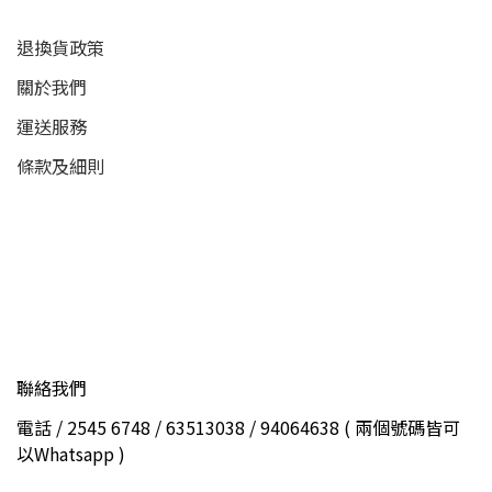
退換貨政策
關於我們
運送服務
條款及細則
聯絡我們
電話 / 2545 6748 / 63513038 / 94064638 ( 兩個號碼皆可
以Whatsapp )