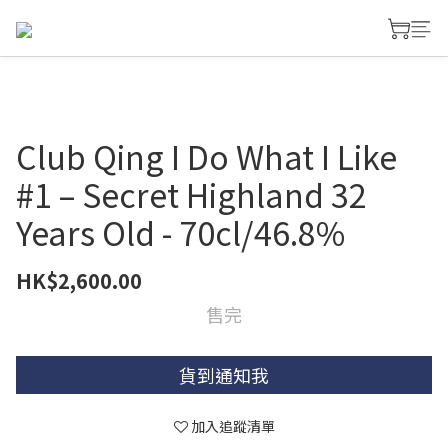
Club Qing I Do What I Like
#1 – Secret Highland 32
Years Old - 70cl/46.8%
HK$2,600.00
售完
貨到通知我
加入追蹤清單