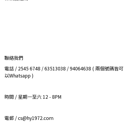
聯絡我們
電話 / 2545 6748 / 63513038 / 94064638 ( 兩個號碼皆可
以Whatsapp )
時間 / 星期一至六 12 - 8PM
電郵 / cs@hy1972.coｍ