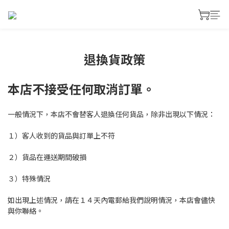
退換貨政策
本店不接受任何取消訂單。
一般情況下，本店不會替客人退換任何貨品，除非出現以下情況：
１）客人收到的貨品與訂單上不符
２）貨品在運送期間破損
３）特殊情況
如出現上述情況，請在１４天內電郵給我們說明情況，本店會儘快
與你聯絡。