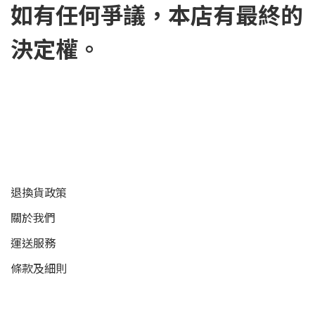
如有任何爭議，本店有最終的
決定權。
顧客服務
退換貨政策
關於我們
運送服務
條款及細則