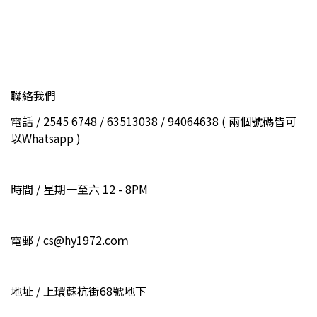
聯絡我們
電話 / 2545 6748 / 63513038 / 94064638 ( 兩個號碼皆可
以Whatsapp )
時間 / 星期一至六 12 - 8PM
電郵 / cs@hy1972.coｍ
地址 / 上環蘇杭街68號地下