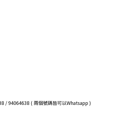
3038 / 94064638 ( 兩個號碼皆可以Whatsapp )