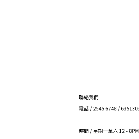
聯絡我們
電話 / 2545 6748 / 6351
時間 / 星期一至六 12 - 8PM