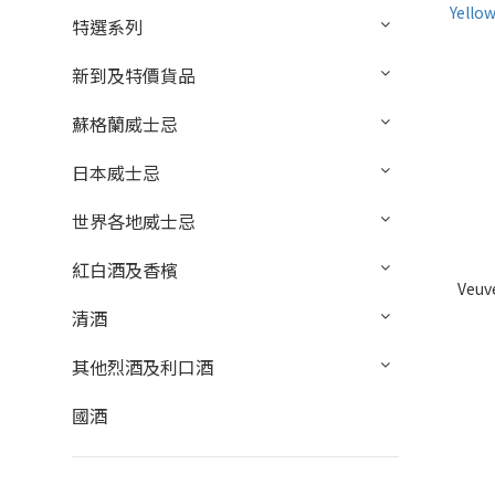
特選系列
新到及特價貨品
蘇格蘭威士忌
日本威士忌
世界各地威士忌
紅白酒及香檳
Veuve
清酒
其他烈酒及利口酒
國酒