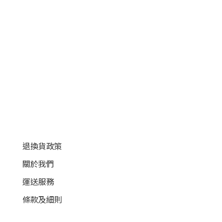
顧客服務
退換貨政策
關於我們
運送服務
條款及細則