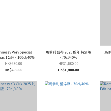
nnessy Very Special
馬爹利 藍帶 2025 蛇年 特別版
馬爹
ac 1公升 - 100cl/40%
- 70cl/40%
HK$680.00
HK$1,680.00
HK$499.00
HK$1,480.00