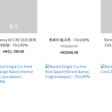
售完
essy XO CNY 2025 蛇年
馬爹利 藍淬燕 - 70cl/40%
Remy
特別版 - 70cl/40%
Edit
HK$680.00
HK$1,780.00
HK$500.00