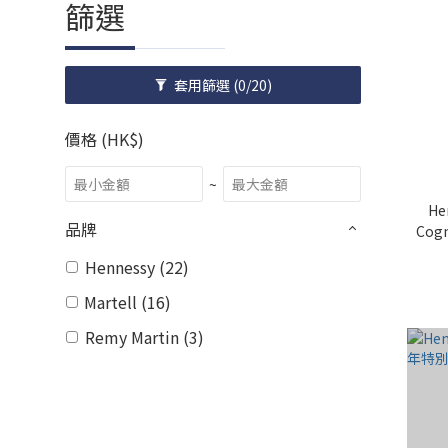
篩選
套用篩選
(0/20)
價格 (HK$)
~
He
品牌
Cogn
Hennessy (22)
Martell (16)
Remy Martin (3)