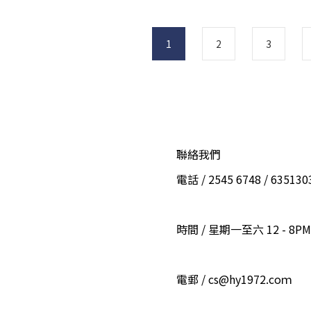
1
2
3
聯絡我們
電話 / 2545 6748 / 6351
時間 / 星期一至六 12 - 8PM
電郵 / cs@hy1972.coｍ