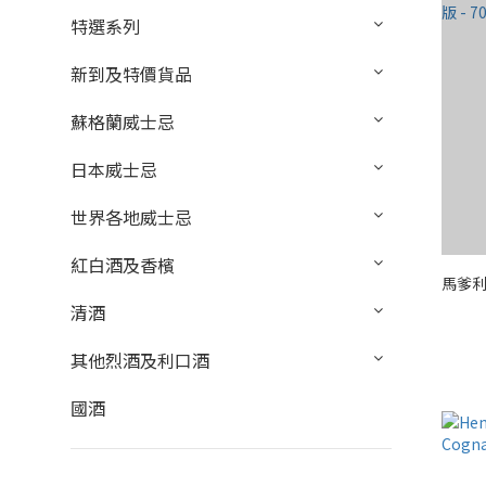
特選系列
新到及特價貨品
蘇格蘭威士忌
日本威士忌
世界各地威士忌
紅白酒及香檳
馬爹利 
清酒
其他烈酒及利口酒
國酒