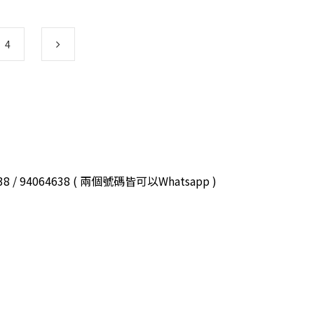
4
3038 / 94064638 ( 兩個號碼皆可以Whatsapp )