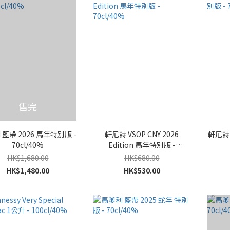
售完
藍帶 2026 馬年特別版 -
軒尼詩 VSOP CNY 2026
軒尼詩 
70cl/40%
Edition 馬年特別版 -
70cl/40%
HK$1,680.00
HK$680.00
HK$1,480.00
HK$530.00