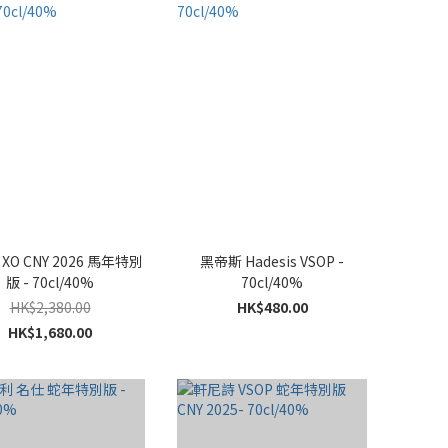
XO CNY 2026 馬年特別
黑帝斯 Hadesis VSOP -
版 - 70cl/40%
70cl/40%
HK$2,380.00
HK$480.00
HK$1,680.00