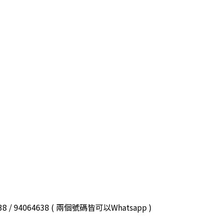
3038 / 94064638 ( 兩個號碼皆可以Whatsapp )