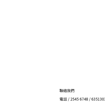
聯絡我們
電話 / 2545 6748 / 6351