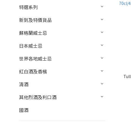
特選系列
新到及特價貨品
蘇格蘭威士忌
日本威士忌
世界各地威士忌
紅白酒及香檳
Tul
清酒
其他烈酒及利口酒
國酒