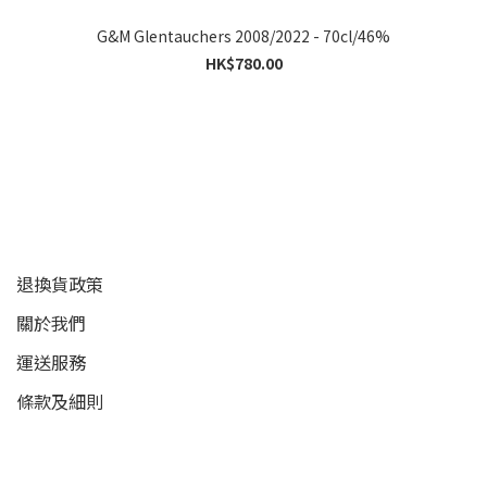
G&M Glentauchers 2008/2022 - 70cl/46%
HK$780.00
顧客服務
退換貨政策
關於我們
運送服務
條款及細則