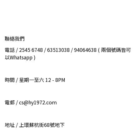
聯絡我們
電話 / 2545 6748 / 63513038 / 94064638 ( 兩個號碼皆可
以Whatsapp )
時間 / 星期一至六 12 - 8PM
電郵 / cs@hy1972.coｍ
地址 / 上環蘇杭街68號地下