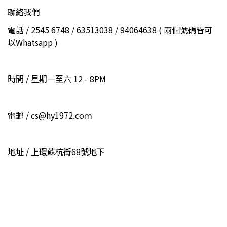
聯絡我們
電話 / 2545 6748 / 63513038 / 94064638 ( 兩個號碼皆可
以Whatsapp )
時間 / 星期一至六 12 - 8PM
電郵 / cs@hy1972.coｍ
地址 / 上環蘇杭街68號地下