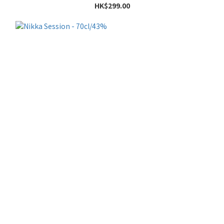
HK$299.00