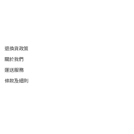
顧客服務
退換貨政策
關於我們
運送服務
條款及細則