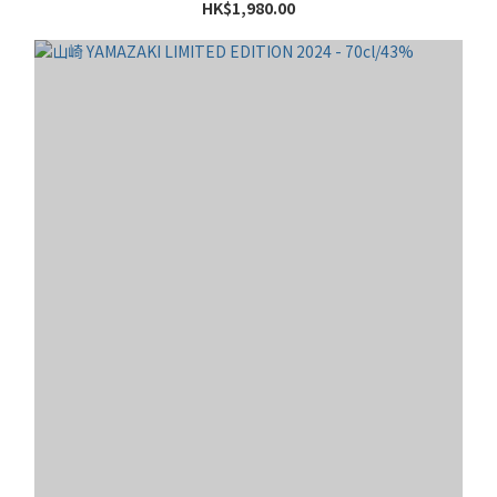
HK$1,980.00