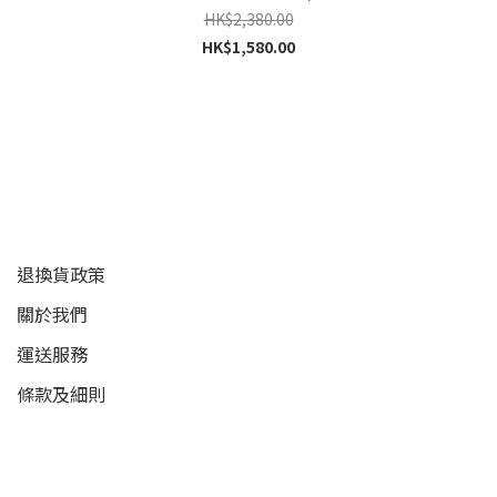
HK$2,380.00
HK$1,580.00
顧客服務
退換貨政策
關於我們
運送服務
條款及細則