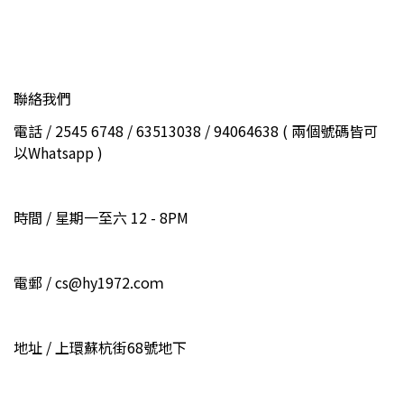
聯絡我們
電話 / 2545 6748 / 63513038 / 94064638 ( 兩個號碼皆可
以Whatsapp )
時間 / 星期一至六 12 - 8PM
電郵 / cs@hy1972.coｍ
地址 / 上環蘇杭街68號地下