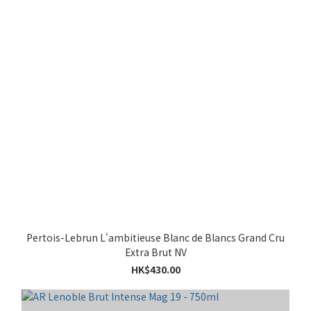
Pertois-Lebrun L'ambitieuse Blanc de Blancs Grand Cru
Extra Brut NV
HK$430.00