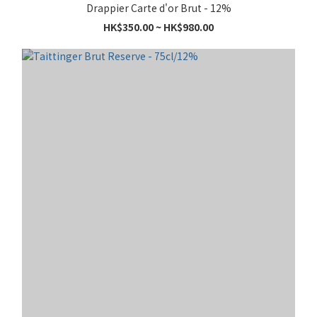
Drappier Carte d'or Brut - 12%
HK$350.00 ~ HK$980.00