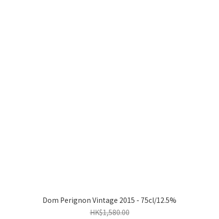
Dom Perignon Vintage 2015 - 75cl/12.5%
HK$1,580.00