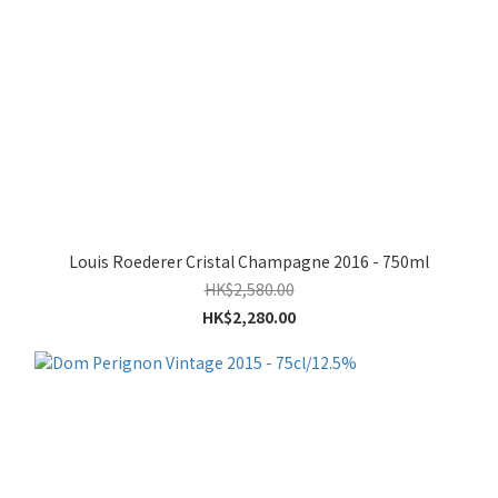
Louis Roederer Cristal Champagne 2016 - 750ml
HK$2,580.00
HK$2,280.00