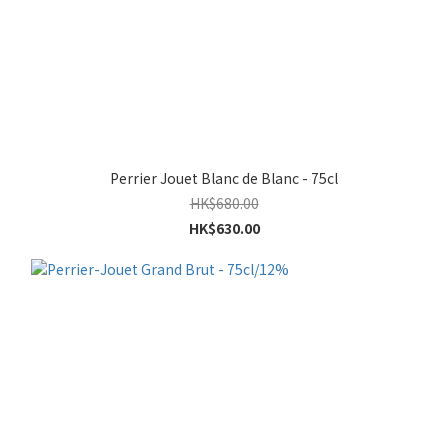
Perrier Jouet Blanc de Blanc - 75cl
HK$680.00
HK$630.00