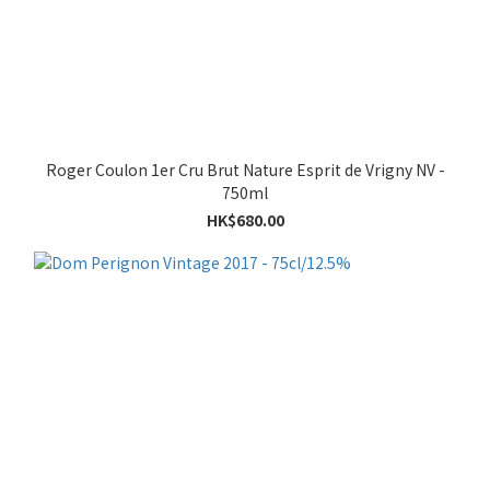
Roger Coulon 1er Cru Brut Nature Esprit de Vrigny NV -
750ml
HK$680.00