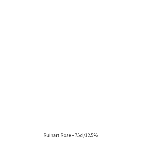
Ruinart Rose - 75cl/12.5%