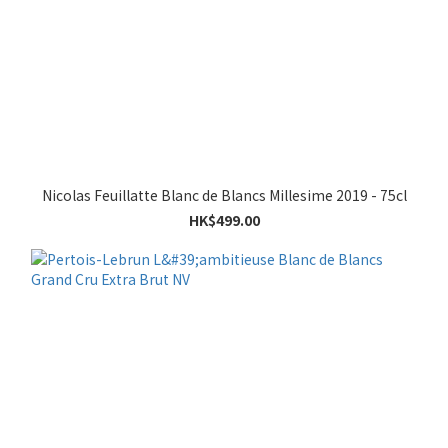
Nicolas Feuillatte Blanc de Blancs Millesime 2019 - 75cl
HK$499.00