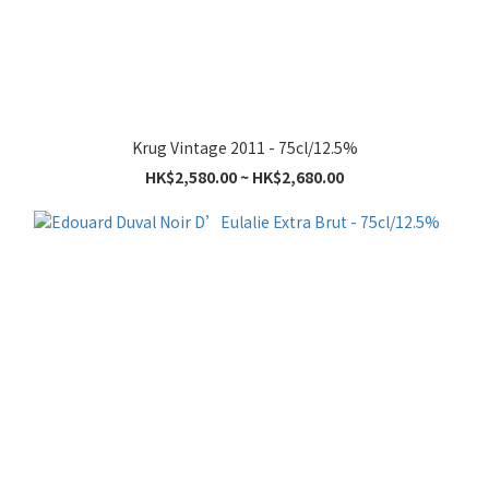
Krug Vintage 2011 - 75cl/12.5%
HK$2,580.00 ~ HK$2,680.00