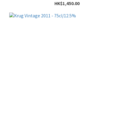
HK$1,450.00