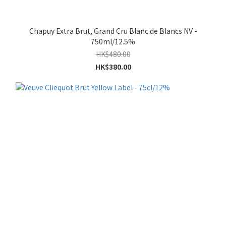
Chapuy Extra Brut, Grand Cru Blanc de Blancs NV -
750ml/12.5%
HK$480.00
HK$380.00