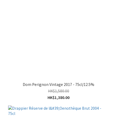
Dom Perignon Vintage 2017 - 75cl/12.5%
HK$1,580.00
HK$1,380.00