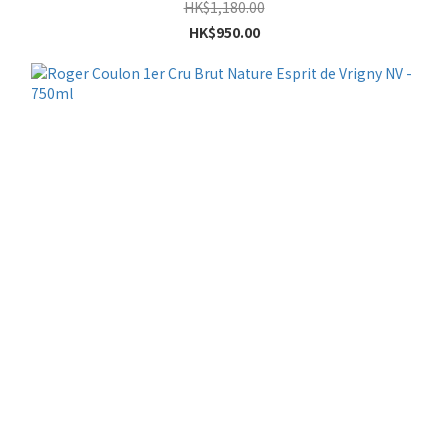
HK$1,180.00
HK$950.00