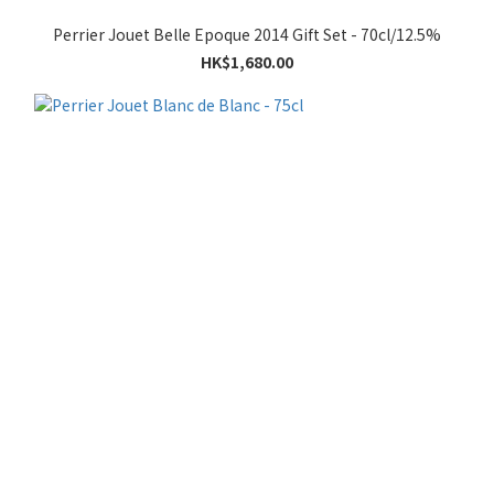
Perrier Jouet Belle Epoque 2014 Gift Set - 70cl/12.5%
HK$1,680.00