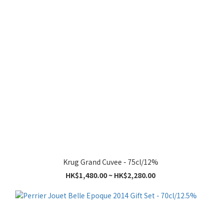
Krug Grand Cuvee - 75cl/12%
HK$1,480.00 ~ HK$2,280.00