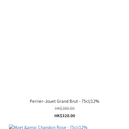
Perrier-Jouet Grand Brut - 75cl/12%
HK$380.00
HK$320.00