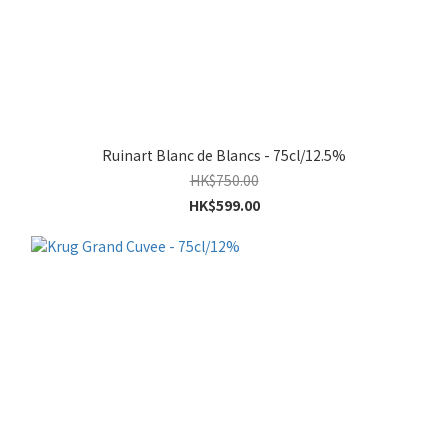
Ruinart Blanc de Blancs - 75cl/12.5%
HK$750.00
HK$599.00