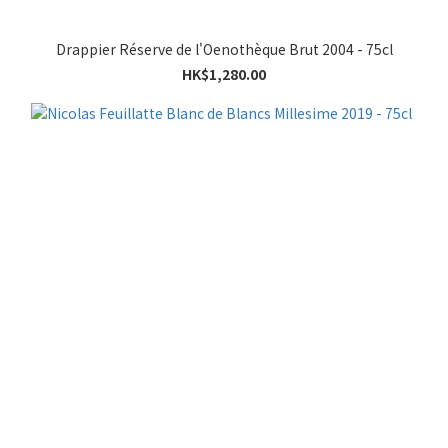
Drappier Réserve de l'Oenothèque Brut 2004 - 75cl
HK$1,280.00