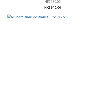
HK$680.00
HK$640.00