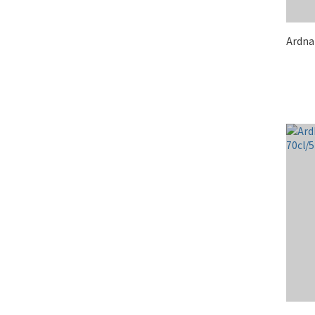
Ardna