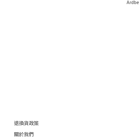
Ardbe
顧客服務
退換貨政策
關於我們