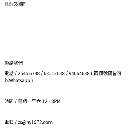
條款及細則
聯絡我們
電話 / 2545 6748 / 63513038 / 94064638 ( 兩個號碼皆可
以Whatsapp )
時間 / 星期一至六 12 - 8PM
電郵 / cs@hy1972.coｍ