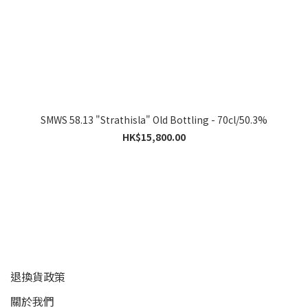
SMWS 58.13 "Strathisla" Old Bottling - 70cl/50.3%
HK$15,800.00
顧客服務
退換貨政策
關於我們