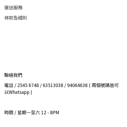
運送服務
條款及細則
聯絡我們
電話 / 2545 6748 / 63513038 / 94064638 ( 兩個號碼皆可
以Whatsapp )
時間 / 星期一至六 12 - 8PM