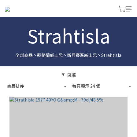
Strahtisla
全部商品
>
蘇格蘭威士忌
>
斯貝賽區威士忌
>
Strahtisla
篩選
商品排序
每頁顯示 24 個