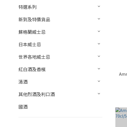
特選系列
新到及特價貨品
蘇格蘭威士忌
日本威士忌
世界各地威士忌
紅白酒及香檳
Amru
清酒
其他烈酒及利口酒
國酒