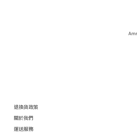
Amr
顧客服務
退換貨政策
關於我們
運送服務