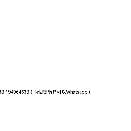
3038 / 94064638 ( 兩個號碼皆可以Whatsapp )