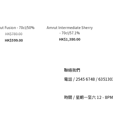
ut Fusion - 70cl/50%
Amrut Intermediate Sherry
- 70cl/57.1%
HK$780.00
HK$1,380.00
HK$599.00
聯絡我們
電話 / 2545 6748 / 6351
時間 / 星期一至六 12 - 8PM