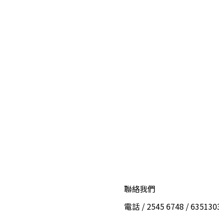
聯絡我們
電話 / 2545 6748 / 6351