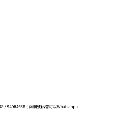
3038 / 94064638 ( 兩個號碼皆可以Whatsapp )