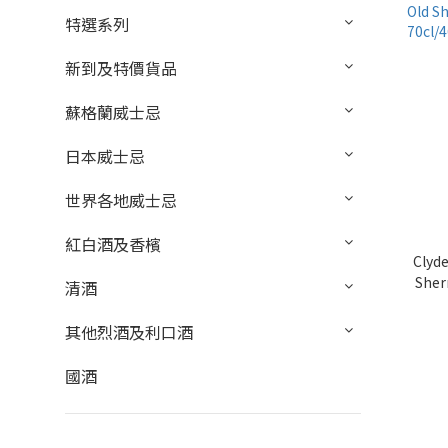
特選系列
新到及特價貨品
蘇格蘭威士忌
日本威士忌
世界各地威士忌
紅白酒及香檳
Clyde
Sher
清酒
其他烈酒及利口酒
國酒