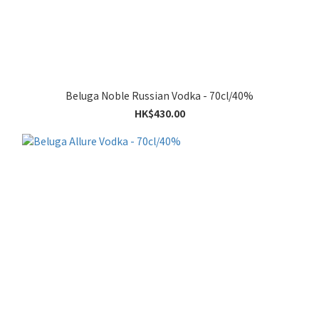
Beluga Noble Russian Vodka - 70cl/40%
HK$430.00