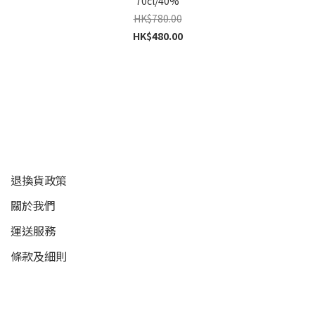
70cl/40%
HK$780.00
HK$480.00
顧客服務
退換貨政策
關於我們
運送服務
條款及細則