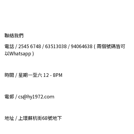
聯絡我們
電話 / 2545 6748 / 63513038 / 94064638 ( 兩個號碼皆可
以Whatsapp )
時間 / 星期一至六 12 - 8PM
電郵 / cs@hy1972.coｍ
地址 / 上環蘇杭街68號地下