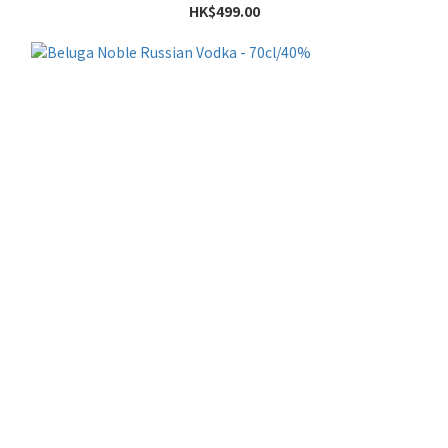
HK$499.00