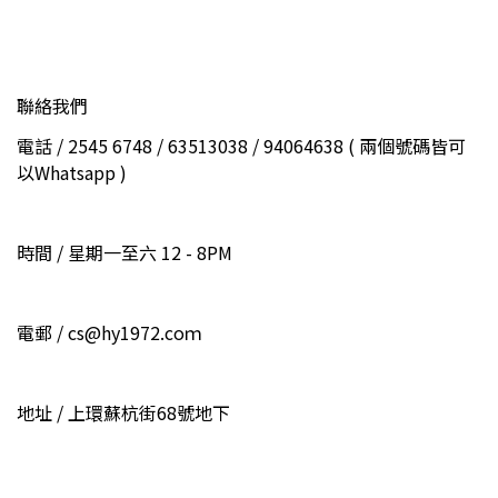
聯絡我們
電話 / 2545 6748 / 63513038 / 94064638 ( 兩個號碼皆可
以Whatsapp )
時間 / 星期一至六 12 - 8PM
電郵 / cs@hy1972.coｍ
地址 / 上環蘇杭街68號地下