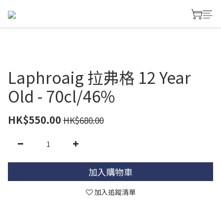
Laphroaig 拉弗格 12 Year
Old - 70cl/46%
HK$550.00
HK$680.00
加入購物車
加入追蹤清單