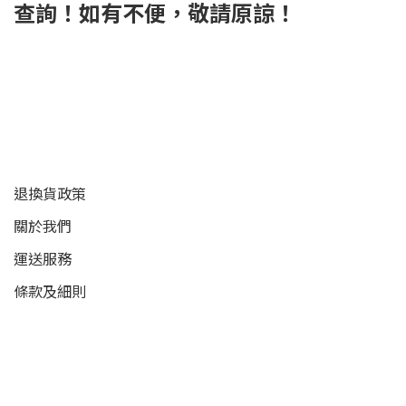
查詢！如有不便，敬請原諒！
顧客服務
退換貨政策
關於我們
運送服務
條款及細則