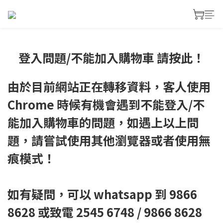
登入問題/不能加入購物車 請按此！
由於目前網站正在轉移資料，客人使用
Chrome 時候有機會遇到不能登入/不
能加入購物車的問題，如遇上以上問
題，請嘗試使用其他瀏覽器或者使用無
痕模式！
如有疑問，可以 whatsapp 到 9866
8628 或致電 2545 6748 / 9866 8628