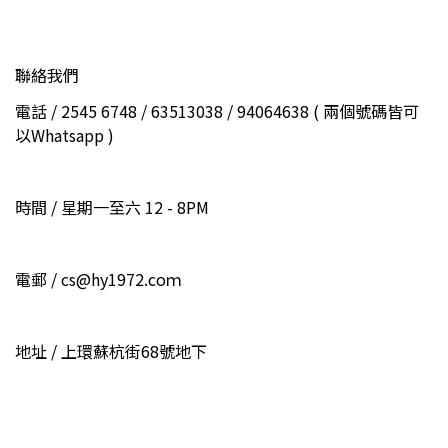
聯絡我們
電話 / 2545 6748 / 63513038 / 94064638 ( 兩個號碼皆可
以Whatsapp )
時間 / 星期一至六 12 - 8PM
電郵 / cs@hy1972.coｍ
地址 / 上環蘇杭街68號地下