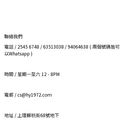
聯絡我們
電話 / 2545 6748 / 63513038 / 94064638 ( 兩個號碼皆可
以Whatsapp )
時間 / 星期一至六 12 - 8PM
電郵 / cs@hy1972.coｍ
地址 / 上環蘇杭街68號地下