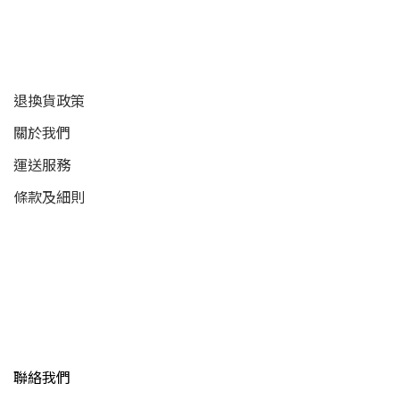
顧客服務
退換貨政策
關於我們
運送服務
條款及細則
聯絡我們