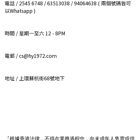
電話 / 2545 6748 / 63513038 / 94064638 ( 兩個號碼皆可
以Whatsapp )
時間 / 星期一至六 12 - 8PM
電郵 / cs@hy1972.coｍ
地址 / 上環蘇杭街68號地下
『根據香港法律，不得在業務過程中，向未成年人售賣或供