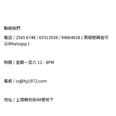
聯絡我們
電話 / 2545 6748 / 63513038 / 94064638 ( 兩個號碼皆可
以Whatsapp )
時間 / 星期一至六 12 - 8PM
電郵 / cs@hy1972.coｍ
地址 / 上環蘇杭街68號地下