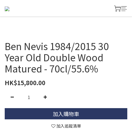
Ben Nevis 1984/2015 30
Year Old Double Wood
Matured - 70cl/55.6%
HK$15,800.00
加入購物車
加入追蹤清單