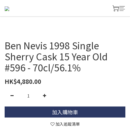
Ben Nevis 1998 Single
Sherry Cask 15 Year Old
#596 - 70cl/56.1%
HK$4,880.00
加入購物車
加入追蹤清單