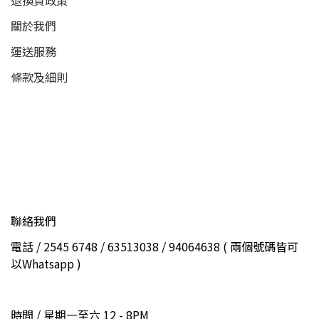
退換貨政策
關於我們
運送服務
條款及細則
聯絡我們
電話 / 2545 6748 / 63513038 / 94064638 ( 兩個號碼皆可
以Whatsapp )
時間 / 星期一至六 12 - 8PM