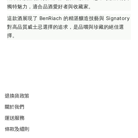
獨特魅力，適合品酒愛好者與收藏家。
這款酒展現了 BenRiach 的精湛釀造技藝與 Signatory
對高品質威士忌選擇的追求，是品嚐與珍藏的絕佳選
擇。
顧客服務
退換貨政策
關於我們
運送服務
條款及細則