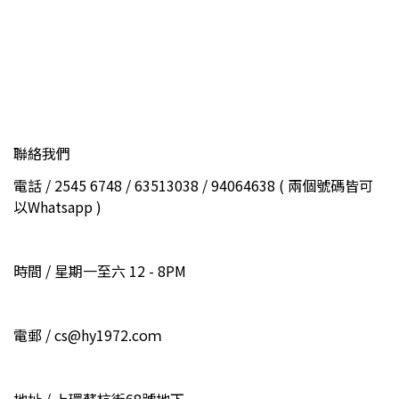
聯絡我們
電話 / 2545 6748 / 63513038 / 94064638 ( 兩個號碼皆可
以Whatsapp )
時間 / 星期一至六 12 - 8PM
電郵 / cs@hy1972.coｍ