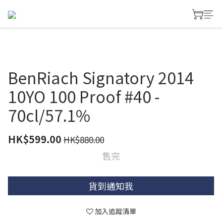
BenRiach Signatory 2014
10YO 100 Proof #40 -
70cl/57.1%
HK$599.00
HK$880.00
售完
貨到通知我
加入追蹤清單