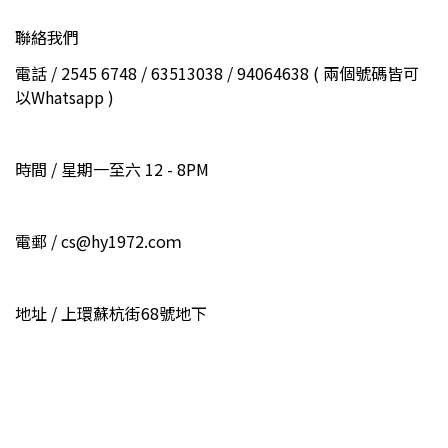
聯絡我們
電話 / 2545 6748 / 63513038 / 94064638 ( 兩個號碼皆可
以Whatsapp )
時間 / 星期一至六 12 - 8PM
電郵 / cs@hy1972.coｍ
地址 / 上環蘇杭街68號地下