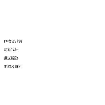
顧客服務
退換貨政策
關於我們
運送服務
條款及細則