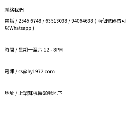
聯絡我們
電話 / 2545 6748 / 63513038 / 94064638 ( 兩個號碼皆可
以Whatsapp )
時間 / 星期一至六 12 - 8PM
電郵 / cs@hy1972.coｍ
地址 / 上環蘇杭街68號地下