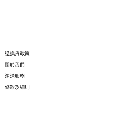
顧客服務
退換貨政策
關於我們
運送服務
條款及細則