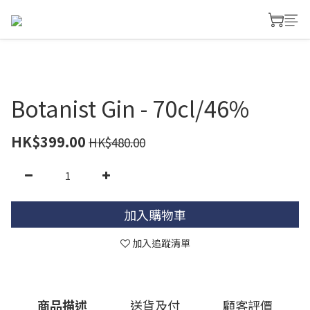
Botanist Gin - 70cl/46%
HK$399.00
HK$480.00
加入購物車
加入追蹤清單
商品描述
送貨及付
顧客評價