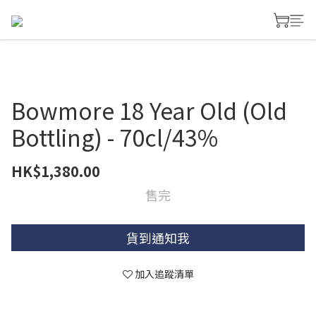
Bowmore 18 Year Old (Old
Bottling) - 70cl/43%
HK$1,380.00
售完
貨到通知我
加入追蹤清單