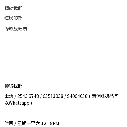
關於我們
運送服務
條款及細則
聯絡我們
電話 / 2545 6748 / 63513038 / 94064638 ( 兩個號碼皆可
以Whatsapp )
時間 / 星期一至六 12 - 8PM