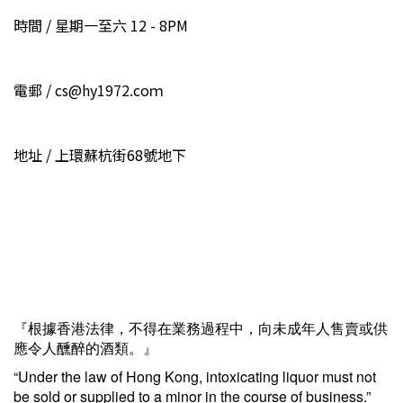
時間 / 星期一至六 12 - 8PM
電郵 / cs@hy1972.coｍ
地址 / 上環蘇杭街68號地下
『根據香港法律，不得在業務過程中，向未成年人售賣或供
應令人醺醉的酒類。』
“Under the law of Hong Kong, intoxicating liquor must not
be sold or supplied to a minor in the course of business.”