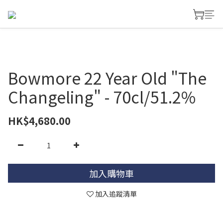
Bowmore 22 Year Old "The
Changeling" - 70cl/51.2%
HK$4,680.00
加入購物車
加入追蹤清單