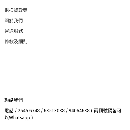
退換貨政策
關於我們
運送服務
條款及細則
聯絡我們
電話 / 2545 6748 / 63513038 / 94064638 ( 兩個號碼皆可
以Whatsapp )