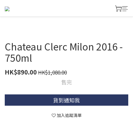
Chateau Clerc Milon 2016 -
750ml
HK$890.00
HK$1,080.00
售完
貨到通知我
加入追蹤清單