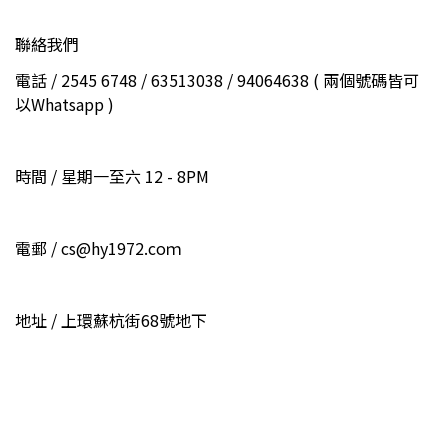
聯絡我們
電話 / 2545 6748 / 63513038 / 94064638 ( 兩個號碼皆可
以Whatsapp )
時間 / 星期一至六 12 - 8PM
電郵 / cs@hy1972.coｍ
地址 / 上環蘇杭街68號地下