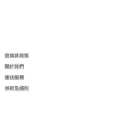
顧客服務
退換貨政策
關於我們
運送服務
條款及細則