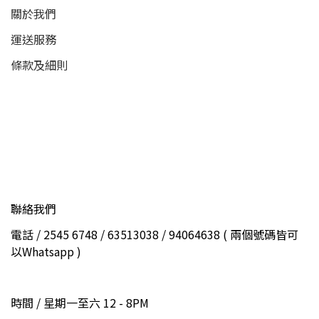
關於我們
運送服務
條款及細則
聯絡我們
電話 / 2545 6748 / 63513038 / 94064638 ( 兩個號碼皆可
以Whatsapp )
時間 / 星期一至六 12 - 8PM