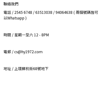
聯絡我們
電話 / 2545 6748 / 63513038 / 94064638 ( 兩個號碼皆可
以Whatsapp )
時間 / 星期一至六 12 - 8PM
電郵 / cs@hy1972.coｍ
地址 / 上環蘇杭街68號地下