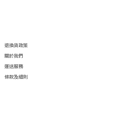
顧客服務
退換貨政策
關於我們
運送服務
條款及細則