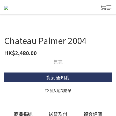
Chateau Palmer 2004
HK$2,480.00
售完
貨到通知我
加入追蹤清單
商品描述
送貨及付
顧客評價