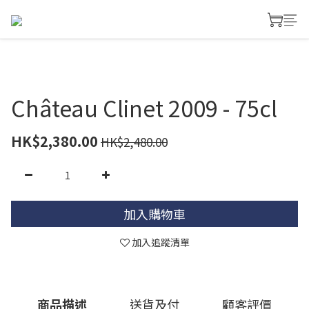
Château Clinet 2009 - 75cl
HK$2,380.00
HK$2,480.00
加入購物車
加入追蹤清單
商品描述
送貨及付
顧客評價