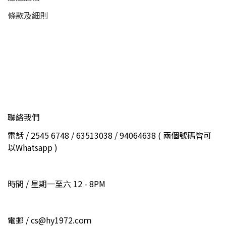
條款及細則
聯絡我們
電話 / 2545 6748 / 63513038 / 94064638 ( 兩個號碼皆可
以Whatsapp )
時間 / 星期一至六 12 - 8PM
電郵 / cs@hy1972.coｍ