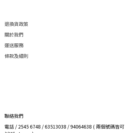
顧客服務
退換貨政策
關於我們
運送服務
條款及細則
聯絡我們
電話 / 2545 6748 / 63513038 / 94064638 ( 兩個號碼皆可