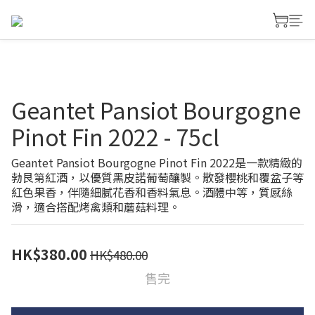
Geantet Pansiot Bourgogne
Pinot Fin 2022 - 75cl
Geantet Pansiot Bourgogne Pinot Fin 2022是一款精緻的
勃艮第紅酒，以優質黑皮諾葡萄釀製。散發櫻桃和覆盆子等
紅色果香，伴隨細膩花香和香料氣息。酒體中等，質感絲
滑，適合搭配烤禽類和蘑菇料理。
HK$380.00
HK$480.00
售完