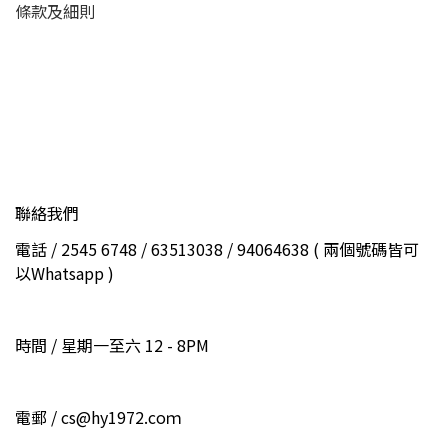
條款及細則
聯絡我們
電話 / 2545 6748 / 63513038 / 94064638 ( 兩個號碼皆可
以Whatsapp )
時間 / 星期一至六 12 - 8PM
電郵 / cs@hy1972.coｍ