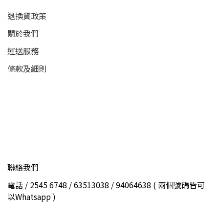
退換貨政策
關於我們
運送服務
條款及細則
聯絡我們
電話 / 2545 6748 / 63513038 / 94064638 ( 兩個號碼皆可
以Whatsapp )