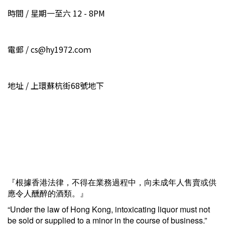
時間 / 星期一至六 12 - 8PM
電郵 / cs@hy1972.coｍ
地址 / 上環蘇杭街68號地下
『根據香港法律，不得在業務過程中，向未成年人售賣或供
應令人醺醉的酒類。』
“Under the law of Hong Kong, intoxicating liquor must not
be sold or supplied to a minor in the course of business.”