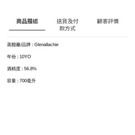
商品描述
送貨及付
顧客評價
款方式
蒸餾廠/品牌 : Glenallachie
年份 : 10YO
酒精度 : 56.8%
容量 : 700毫升
顧客服務