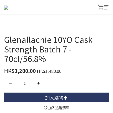
Glenallachie 10YO Cask
Strength Batch 7 -
70cl/56.8%
HK$1,280.00
HK$1,480.00
加入購物車
加入追蹤清單