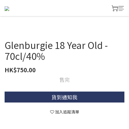
Glenburgie 18 Year Old -
70cl/40%
HK$750.00
售完
貨到通知我
加入追蹤清單