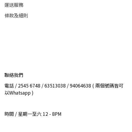
運送服務
條款及細則
聯絡我們
電話 / 2545 6748 / 63513038 / 94064638 ( 兩個號碼皆可
以Whatsapp )
時間 / 星期一至六 12 - 8PM