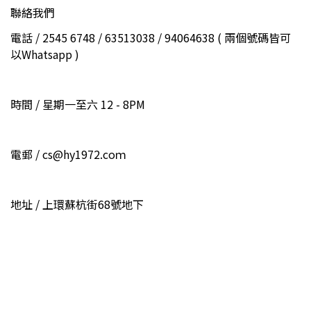
聯絡我們
電話 / 2545 6748 / 63513038 / 94064638 ( 兩個號碼皆可
以Whatsapp )
時間 / 星期一至六 12 - 8PM
電郵 / cs@hy1972.coｍ
地址 / 上環蘇杭街68號地下