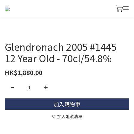
Glendronach 2005 #1445
12 Year Old - 70cl/54.8%
HK$1,880.00
加入購物車
加入追蹤清單