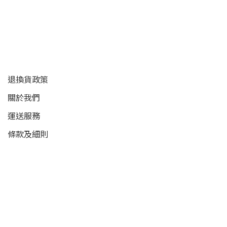
顧客服務
退換貨政策
關於我們
運送服務
條款及細則