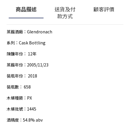
商品描述
送貨及付
顧客評價
款方式
蒸餾酒廠：Glendronach
系列：Cask Bottling
陳釀年份： 12年
蒸餾年份：2005/11/23
裝瓶年份： 2018
裝瓶數： 658
木桶種類：PX
木桶批號：1445
酒精度：54.8% abv