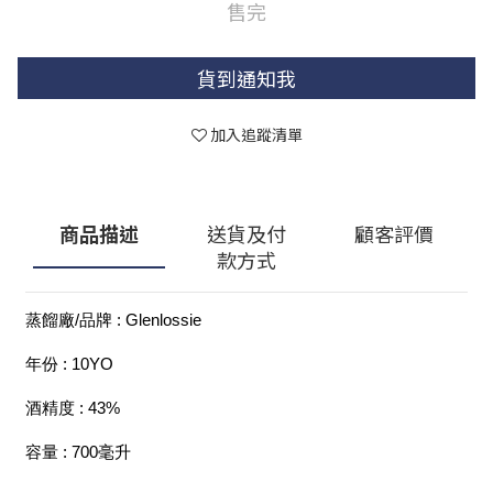
售完
貨到通知我
加入追蹤清單
商品描述
送貨及付
顧客評價
款方式
蒸餾廠/品牌 : Glenlossie
年份 : 10YO
酒精度 : 43%
容量 : 700毫升