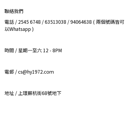
聯絡我們
電話 / 2545 6748 / 63513038 / 94064638 ( 兩個號碼皆可
以Whatsapp )
時間 / 星期一至六 12 - 8PM
電郵 / cs@hy1972.coｍ
地址 / 上環蘇杭街68號地下