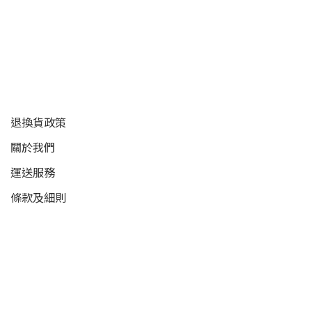
顧客服務
退換貨政策
關於我們
運送服務
條款及細則