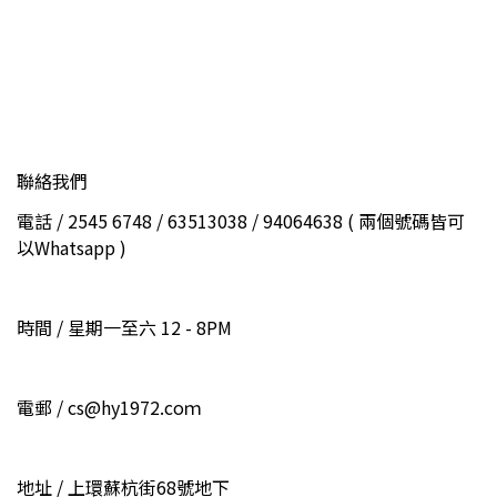
聯絡我們
電話 / 2545 6748 / 63513038 / 94064638 ( 兩個號碼皆可
以Whatsapp )
時間 / 星期一至六 12 - 8PM
電郵 / cs@hy1972.coｍ
地址 / 上環蘇杭街68號地下