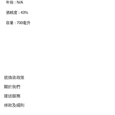
年份 : N/A
酒精度 : 43%
容量 : 700毫升
顧客服務
退換貨政策
關於我們
運送服務
條款及細則