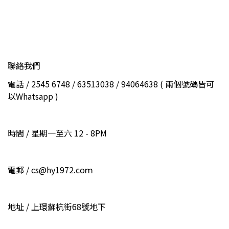
聯絡我們
電話 / 2545 6748 / 63513038 / 94064638 ( 兩個號碼皆可
以Whatsapp )
時間 / 星期一至六 12 - 8PM
電郵 / cs@hy1972.coｍ
地址 / 上環蘇杭街68號地下