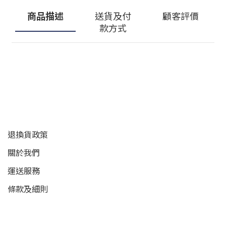
商品描述
送貨及付
顧客評價
款方式
顧客服務
退換貨政策
關於我們
運送服務
條款及細則