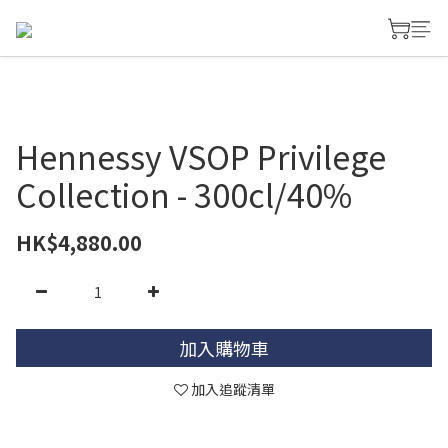
Hennessy VSOP Privilege
Collection - 300cl/40%
HK$4,880.00
加入購物車
加入追蹤清單