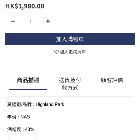
HK$1,980.00
加入購物車
加入追蹤清單
商品描述
送貨及付
顧客評價
款方式
蒸餾廠/品牌 : Highland Park
年份 : NAS
酒精度 : 43%