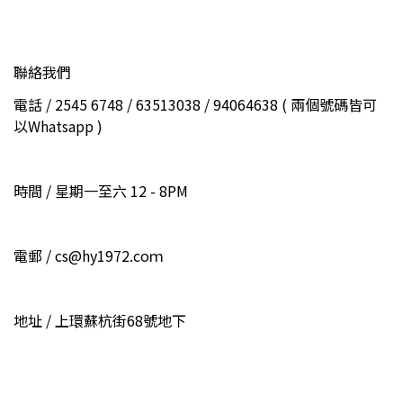
聯絡我們
電話 / 2545 6748 / 63513038 / 94064638 ( 兩個號碼皆可
以Whatsapp )
時間 / 星期一至六 12 - 8PM
電郵 / cs@hy1972.coｍ
地址 / 上環蘇杭街68號地下