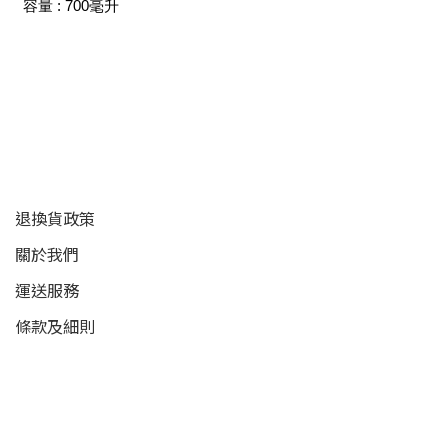
容量 : 700毫升
顧客服務
退換貨政策
關於我們
運送服務
條款及細則