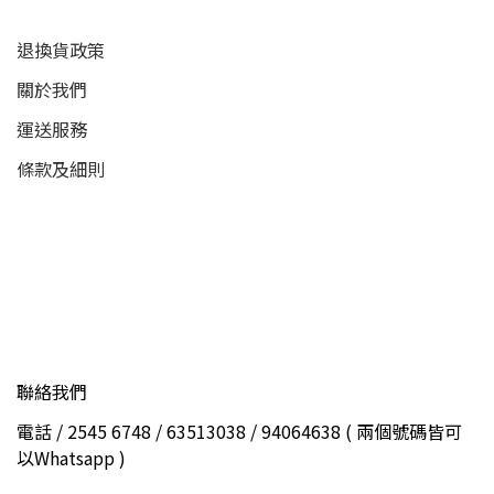
退換貨政策
關於我們
運送服務
條款及細則
聯絡我們
電話 / 2545 6748 / 63513038 / 94064638 ( 兩個號碼皆可
以Whatsapp )