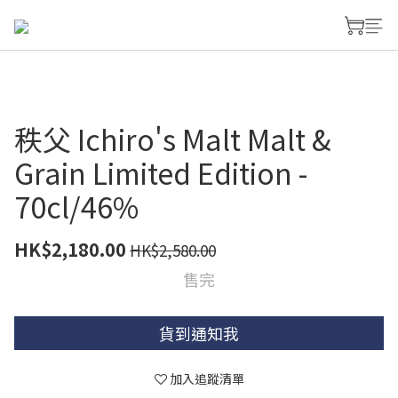
秩父 Ichiro's Malt Malt &
Grain Limited Edition -
70cl/46%
HK$2,180.00
HK$2,580.00
售完
貨到通知我
加入追蹤清單