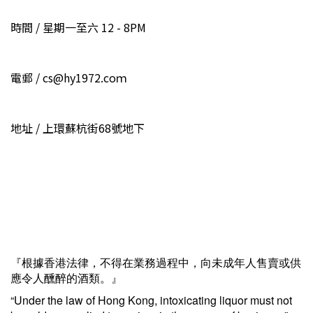
時間 / 星期一至六 12 - 8PM
電郵 / cs@hy1972.coｍ
地址 / 上環蘇杭街68號地下
『根據香港法律，不得在業務過程中，向未成年人售賣或供
應令人醺醉的酒類。』
“Under the law of Hong Kong, intoxicating liquor must not