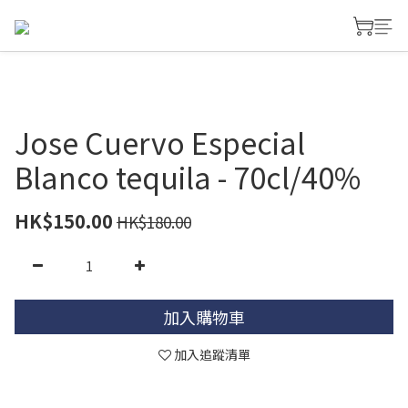
Jose Cuervo Especial
Blanco tequila - 70cl/40%
HK$150.00
HK$180.00
加入購物車
加入追蹤清單