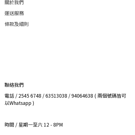
關於我們
運送服務
條款及細則
聯絡我們
電話 / 2545 6748 / 63513038 / 94064638 ( 兩個號碼皆可
以Whatsapp )
時間 / 星期一至六 12 - 8PM