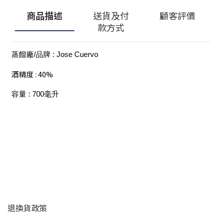
商品描述
送貨及付
顧客評價
款方式
蒸餾廠/品牌 : Jose Cuervo
酒精度 : 40%
容量 : 700毫升
顧客服務
退換貨政策