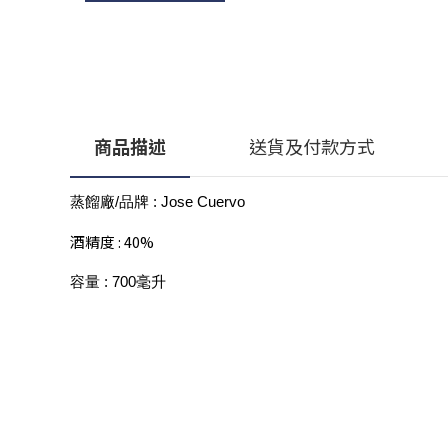
商品描述
送貨及付款方式
蒸餾廠/品牌 : Jose Cuervo
酒精度 : 40%
容量 : 700毫升
顧客服務