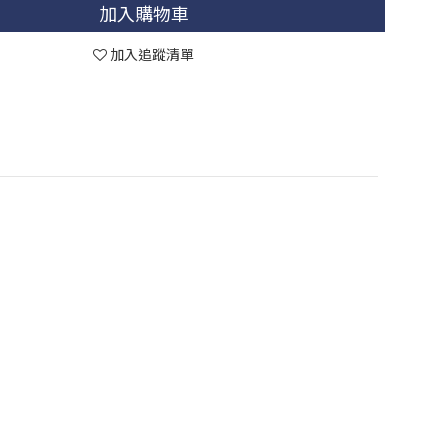
加入購物車
加入追蹤清單