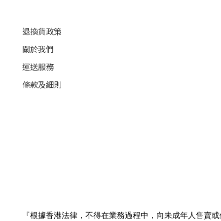
退換貨政策
關於我們
運送服務
條款及細則
『根據香港法律，不得在業務過程中，向未成年人售賣或