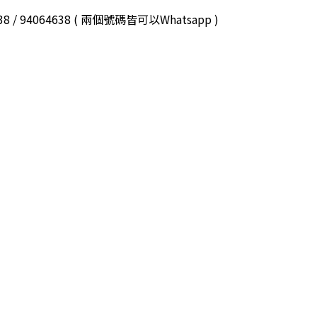
3038 / 94064638 ( 兩個號碼皆可以Whatsapp )