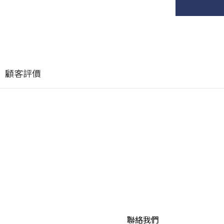
顧客評價
聯絡我們