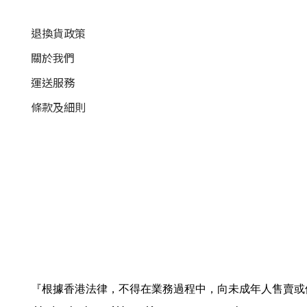
退換貨政策
關於我們
運送服務
條款及細則
『根據香港法律，不得在業務過程中，向未成年人售賣或