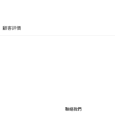
顧客評價
聯絡我們