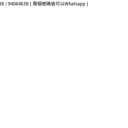
3038 / 94064638 ( 兩個號碼皆可以Whatsapp )