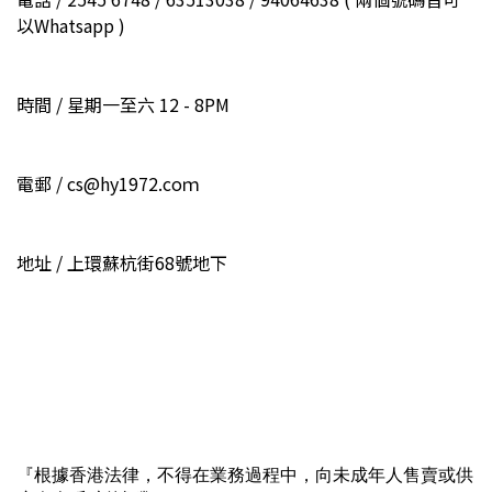
以Whatsapp )
時間 / 星期一至六 12 - 8PM
電郵 / cs@hy1972.coｍ
地址 / 上環蘇杭街68號地下
『根據香港法律，不得在業務過程中，向未成年人售賣或供