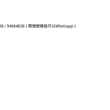
3038 / 94064638 ( 兩個號碼皆可以Whatsapp )