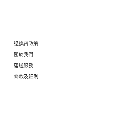
顧客服務
退換貨政策
關於我們
運送服務
條款及細則