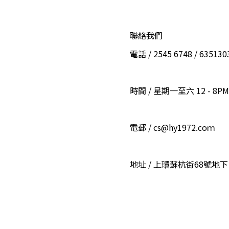
聯絡我們
電話 / 2545 6748 / 6351
時間 / 星期一至六 12 - 8PM
電郵 / cs@hy1972.coｍ
地址 / 上環蘇杭街68號地下