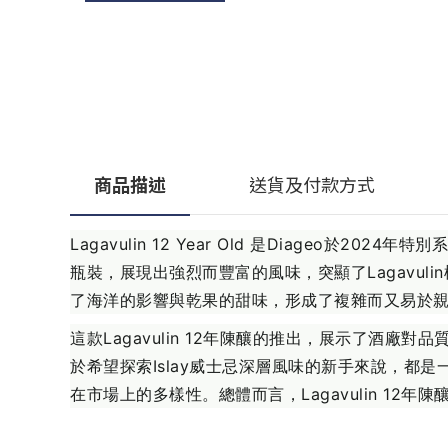
商品描述
送貨及付款方式
Lagavulin 12 Year Old 是Diage
瓶裝，展現出強烈而豐富的風味，突顯了Lagavu
了海洋的影響與乾果的甜味，形成了複雜而又易於親近
這款Lagavulin 12年陳釀的推出，展示了
於希望探索Islay威士忌深層風味的新手來說，
在市場上的多樣性。總體而言，Lagavulin 12